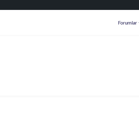
Forumlar