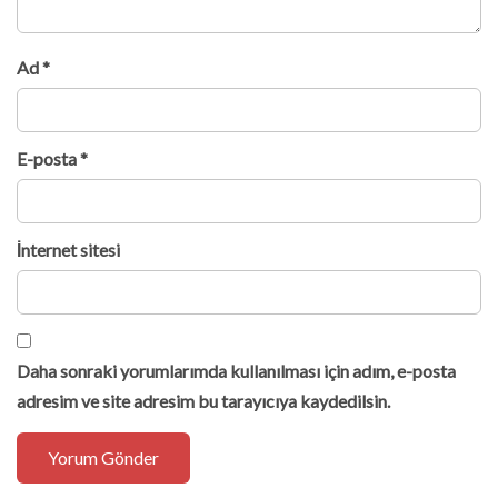
Ad
*
E-posta
*
İnternet sitesi
Daha sonraki yorumlarımda kullanılması için adım, e-posta
adresim ve site adresim bu tarayıcıya kaydedilsin.